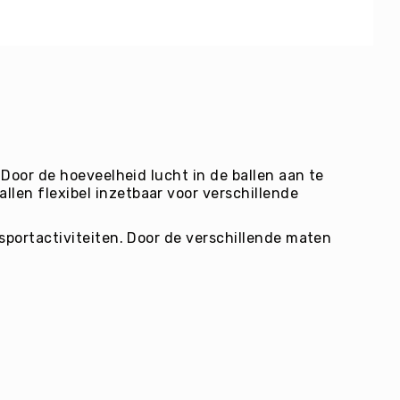
 Door de hoeveelheid lucht in de ballen aan te
len flexibel inzetbaar voor verschillende
sportactiviteiten. Door de verschillende maten