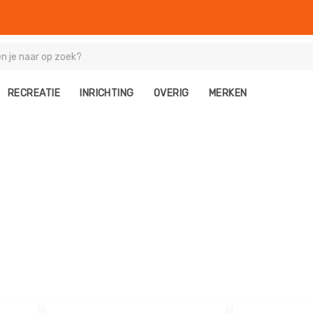
RECREATIE
INRICHTING
OVERIG
MERKEN