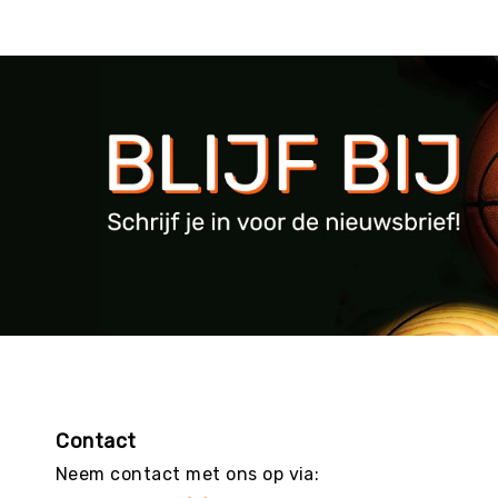
Contact
Neem contact met ons op via: