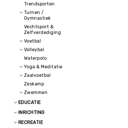
Trendsporten
Turnen /
Gymnastiek
Vechtsport &
Zelfverdediging
Voetbal
Volleybal
Waterpolo
Yoga & Meditatie
Zaalvoetbal
Zeskamp
Zwemmen
EDUCATIE
INRICHTING
RECREATIE