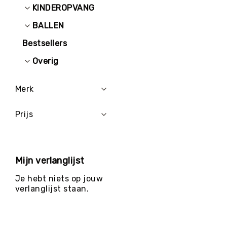
KINDEROPVANG
BALLEN
Bestsellers
Overig
Merk
Prijs
Mijn verlanglijst
Je hebt niets op jouw
verlanglijst staan.