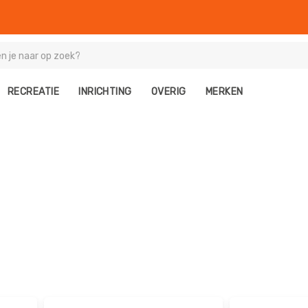
RECREATIE
INRICHTING
OVERIG
MERKEN