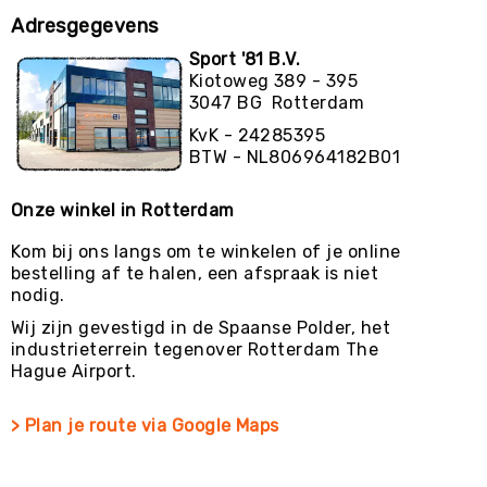
Adresgegevens
Sport '81 B.V.
Kiotoweg 389 - 395
3047 BG Rotterdam
KvK - 24285395
BTW - NL806964182B01
Onze winkel in Rotterdam
Kom bij ons langs om te winkelen of je online
bestelling af te halen, een afspraak is niet
nodig.
Wij zijn gevestigd in de Spaanse Polder, het
industrieterrein tegenover Rotterdam The
Hague Airport.
> Plan je route via Google Maps