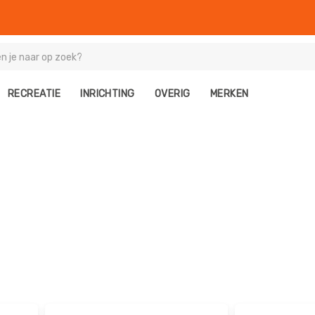
RECREATIE
INRICHTING
OVERIG
MERKEN