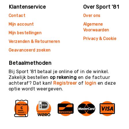
Klantenservice
Over Sport '81
Contact
Over ons
Mijn account
Algemene
Voorwaarden
Mijn bestellingen
Privacy & Cookie
Verzenden & Retourneren
Geavanceerd zoeken
Betaalmethoden
Bij Sport '81 betaal je online of in de winkel.
Zakelijk bestellen
op rekening
en de factuur
achteraf? Dat kan!
Registreer
of
login
en deze
optie wordt weergeven.