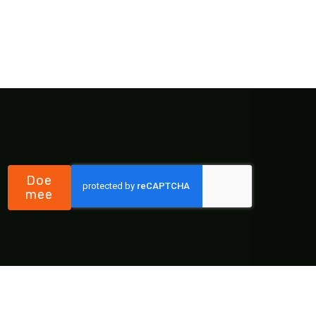
Doe
mee