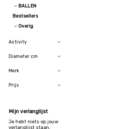
BALLEN
Bestsellers
Overig
Activity
Diameter cm
Merk
Prijs
Mijn verlanglijst
Je hebt niets op jouw
verlanglijst staan.