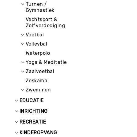
Turnen /
Gymnastiek
Vechtsport &
Zelfverdediging
Voetbal
Volleybal
Waterpolo
Yoga & Meditatie
Zaalvoetbal
Zeskamp
Zwemmen
EDUCATIE
INRICHTING
RECREATIE
KINDEROPVANG