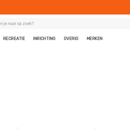
RECREATIE
INRICHTING
OVERIG
MERKEN