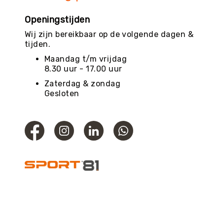
Openingstijden
Wij zijn bereikbaar op de volgende dagen &
tijden.
Maandag t/m vrijdag
8.30 uur - 17.00 uur
Zaterdag & zondag
Gesloten