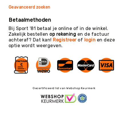
Geavanceerd zoeken
Betaalmethoden
Bij Sport '81 betaal je online of in de winkel.
Zakelijk bestellen
op rekening
en de factuur
achteraf? Dat kan!
Registreer
of
login
en deze
optie wordt weergeven.
Gecertificeerd lid van Webshop Keurmerk