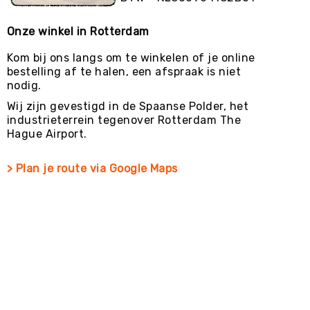
Onze winkel in Rotterdam
Kom bij ons langs om te winkelen of je online
bestelling af te halen, een afspraak is niet
nodig.
Wij zijn gevestigd in de Spaanse Polder, het
industrieterrein tegenover Rotterdam The
Hague Airport.
> Plan je route via Google Maps