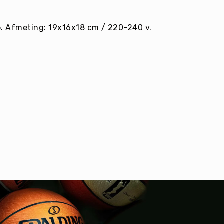
p. Afmeting: 19x16x18 cm / 220-240 v.