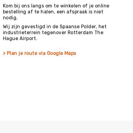
Kom bij ons langs om te winkelen of je online
bestelling af te halen, een afspraak is niet
nodig.
Wij zijn gevestigd in de Spaanse Polder, het
industrieterrein tegenover Rotterdam The
Hague Airport.
> Plan je route via Google Maps