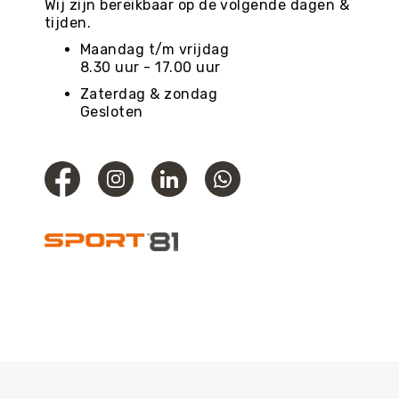
Wij zijn bereikbaar op de volgende dagen &
tijden.
Maandag t/m vrijdag
8.30 uur - 17.00 uur
Zaterdag & zondag
Gesloten