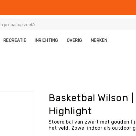
RECREATIE
INRICHTING
OVERIG
MERKEN
Basketbal Wilson 
Highlight
Stoere bal van zwart met gouden lij
het veld. Zowel indoor als outdoor 