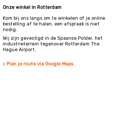
Onze winkel in Rotterdam
Kom bij ons langs om te winkelen of je online
bestelling af te halen, een afspraak is niet
nodig.
Wij zijn gevestigd in de Spaanse Polder, het
industrieterrein tegenover Rotterdam The
Hague Airport.
> Plan je route via Google Maps