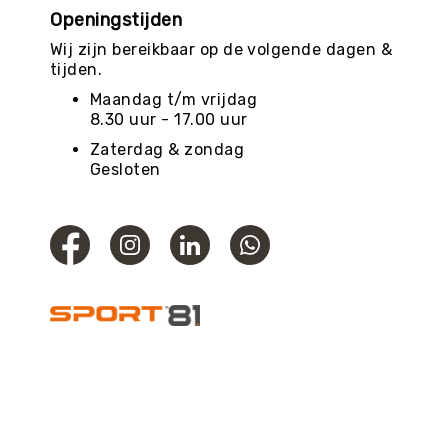
Openingstijden
Wij zijn bereikbaar op de volgende dagen &
tijden.
Maandag t/m vrijdag
8.30 uur - 17.00 uur
Zaterdag & zondag
Gesloten