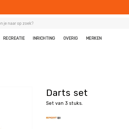
RECREATIE
INRICHTING
OVERIG
MERKEN
Darts set
Set van 3 stuks.