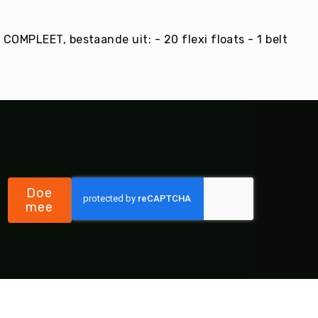
 COMPLEET, bestaande uit: - 20 flexi floats - 1 belt
Doe
mee