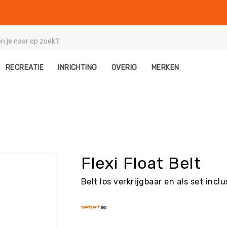
RECREATIE
INRICHTING
OVERIG
MERKEN
Flexi Float Belt
Belt los verkrijgbaar en als set inclu