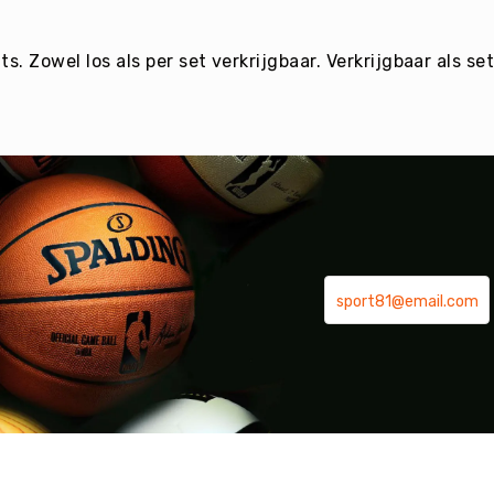
. Zowel los als per set verkrijgbaar. Verkrijgbaar als set