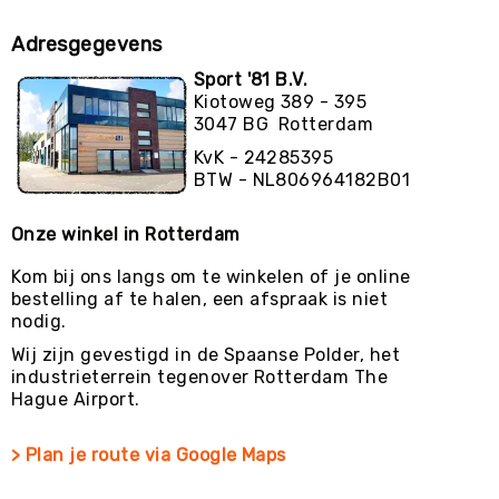
Adresgegevens
Sport '81 B.V.
Kiotoweg 389 - 395
3047 BG Rotterdam
KvK - 24285395
BTW - NL806964182B01
Onze winkel in Rotterdam
Kom bij ons langs om te winkelen of je online
bestelling af te halen, een afspraak is niet
nodig.
Wij zijn gevestigd in de Spaanse Polder, het
industrieterrein tegenover Rotterdam The
Hague Airport.
> Plan je route via Google Maps