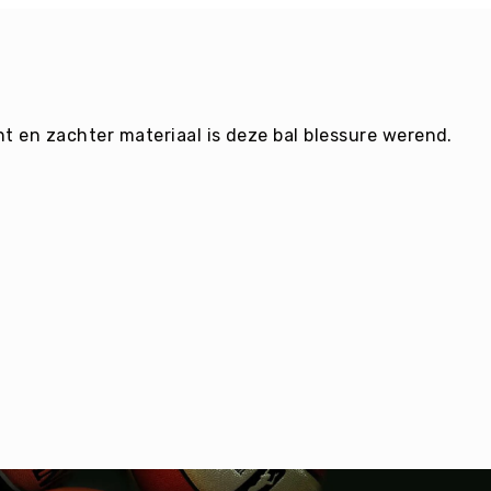
t en zachter materiaal is deze bal blessure werend.