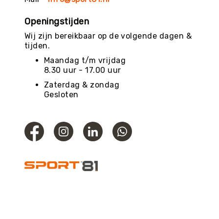
Openingstijden
Wij zijn bereikbaar op de volgende dagen &
tijden.
Maandag t/m vrijdag
8.30 uur - 17.00 uur
Zaterdag & zondag
Gesloten