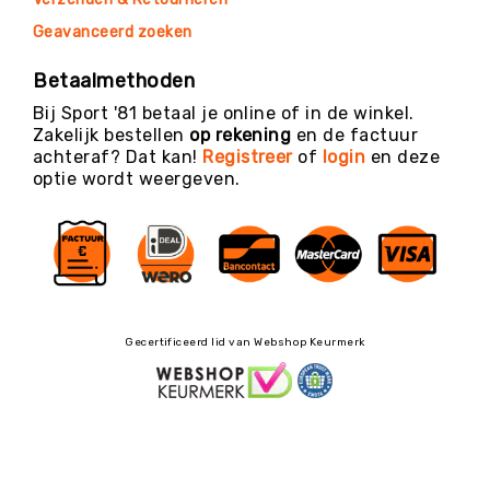
Geavanceerd zoeken
Betaalmethoden
Bij Sport '81 betaal je online of in de winkel.
Zakelijk bestellen
op rekening
en de factuur
achteraf? Dat kan!
Registreer
of
login
en deze
optie wordt weergeven.
Gecertificeerd lid van Webshop Keurmerk