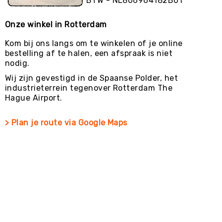
BTW - NL806964182B01
Onze winkel in Rotterdam
Kom bij ons langs om te winkelen of je online
bestelling af te halen, een afspraak is niet
nodig.
Wij zijn gevestigd in de Spaanse Polder, het
industrieterrein tegenover Rotterdam The
Hague Airport.
> Plan je route via Google Maps