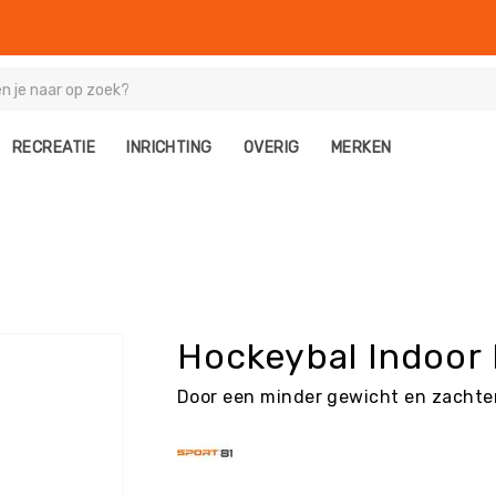
RECREATIE
INRICHTING
OVERIG
MERKEN
Hockeybal Indoor
Door een minder gewicht en zachter 