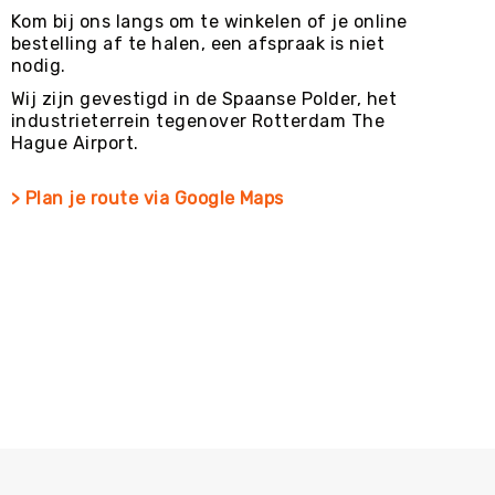
Kom bij ons langs om te winkelen of je online
bestelling af te halen, een afspraak is niet
nodig.
Wij zijn gevestigd in de Spaanse Polder, het
industrieterrein tegenover Rotterdam The
Hague Airport.
> Plan je route via Google Maps