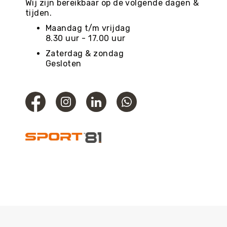
Wij zijn bereikbaar op de volgende dagen &
tijden.
Maandag t/m vrijdag
8.30 uur - 17.00 uur
Zaterdag & zondag
Gesloten