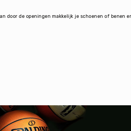
kan door de openingen makkelijk je schoenen of benen er