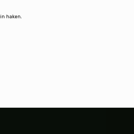
in haken.