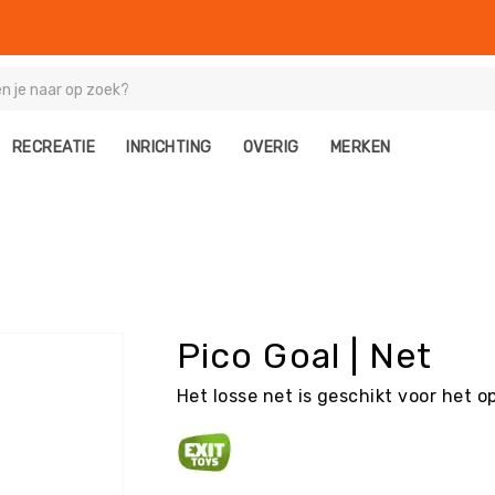
RECREATIE
INRICHTING
OVERIG
MERKEN
Pico Goal | Net
Het losse net is geschikt voor het 