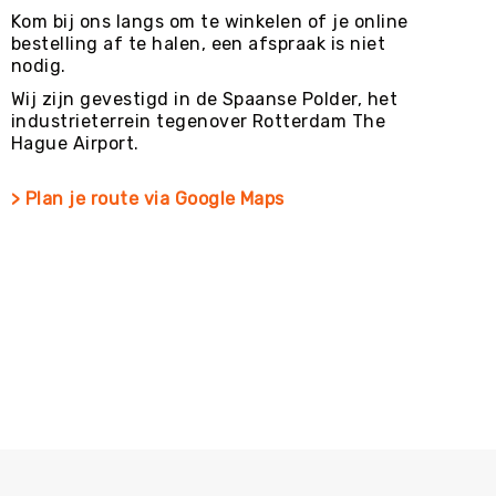
Kom bij ons langs om te winkelen of je online
bestelling af te halen, een afspraak is niet
nodig.
Wij zijn gevestigd in de Spaanse Polder, het
industrieterrein tegenover Rotterdam The
Hague Airport.
> Plan je route via Google Maps