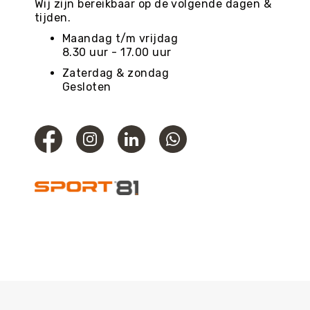
Wij zijn bereikbaar op de volgende dagen &
tijden.
Maandag t/m vrijdag
8.30 uur - 17.00 uur
Zaterdag & zondag
Gesloten