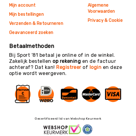
Mijn account
Algemene
Voorwaarden
Mijn bestellingen
Privacy & Cookie
Verzenden & Retourneren
Geavanceerd zoeken
Betaalmethoden
Bij Sport '81 betaal je online of in de winkel.
Zakelijk bestellen
op rekening
en de factuur
achteraf? Dat kan!
Registreer
of
login
en deze
optie wordt weergeven.
Gecertificeerd lid van Webshop Keurmerk