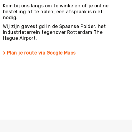
Kom bij ons langs om te winkelen of je online
bestelling af te halen, een afspraak is niet
nodig.
Wij zijn gevestigd in de Spaanse Polder, het
industrieterrein tegenover Rotterdam The
Hague Airport.
> Plan je route via Google Maps