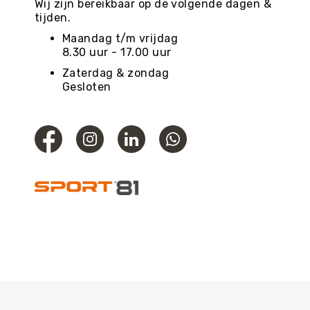
Wij zijn bereikbaar op de volgende dagen &
tijden.
Maandag t/m vrijdag
8.30 uur - 17.00 uur
Zaterdag & zondag
Gesloten