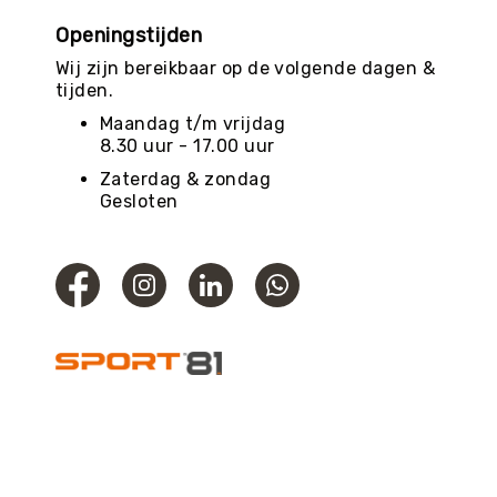
Openingstijden
Wij zijn bereikbaar op de volgende dagen &
tijden.
Maandag t/m vrijdag
8.30 uur - 17.00 uur
Zaterdag & zondag
Gesloten