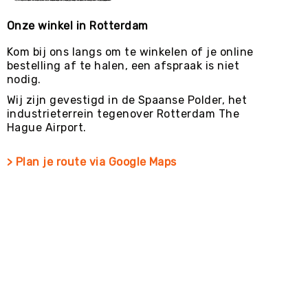
Onze winkel in Rotterdam
Kom bij ons langs om te winkelen of je online
bestelling af te halen, een afspraak is niet
nodig.
Wij zijn gevestigd in de Spaanse Polder, het
industrieterrein tegenover Rotterdam The
Hague Airport.
> Plan je route via Google Maps