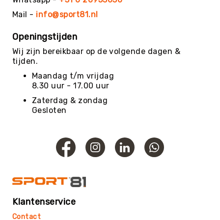
Mail -
info@sport81.nl
Openingstijden
Wij zijn bereikbaar op de volgende dagen &
tijden.
Maandag t/m vrijdag
8.30 uur - 17.00 uur
Zaterdag & zondag
Gesloten
Klantenservice
Contact