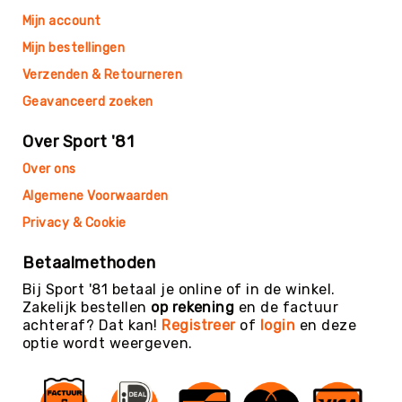
Mijn account
Mijn bestellingen
Verzenden & Retourneren
Geavanceerd zoeken
Over Sport '81
Over ons
Algemene Voorwaarden
Privacy & Cookie
Betaalmethoden
Bij Sport '81 betaal je online of in de winkel.
Zakelijk bestellen
op rekening
en de factuur
achteraf? Dat kan!
Registreer
of
login
en deze
optie wordt weergeven.