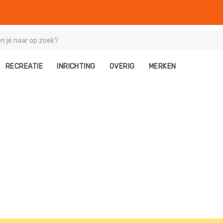
RECREATIE
INRICHTING
OVERIG
MERKEN